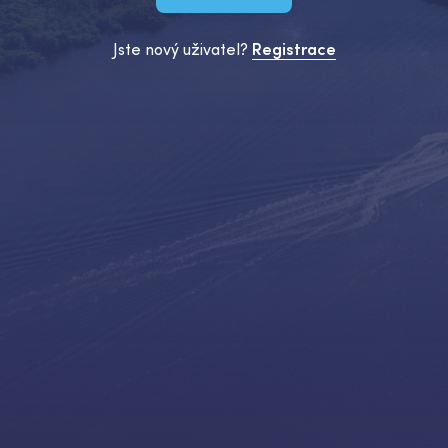
Jste nový uživatel?
Registrace