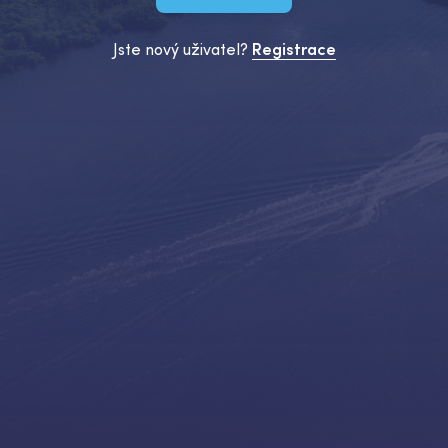
Jste nový uživatel?
Registrace