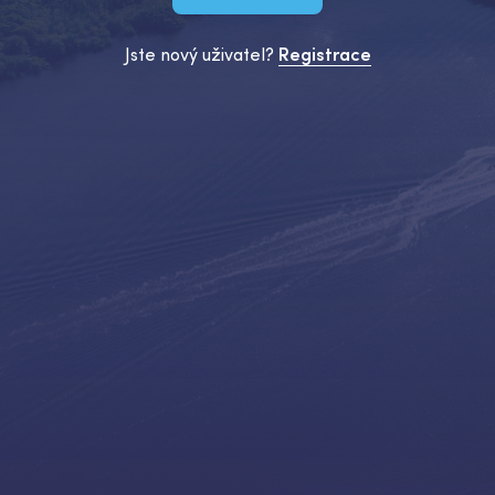
Jste nový uživatel?
Registrace