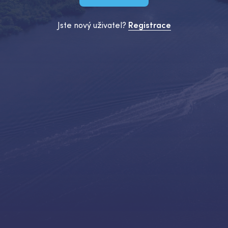
Jste nový uživatel?
Registrace