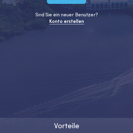
Sind Sie ein neuer Benutzer?
Konto erstellen
Vorteile