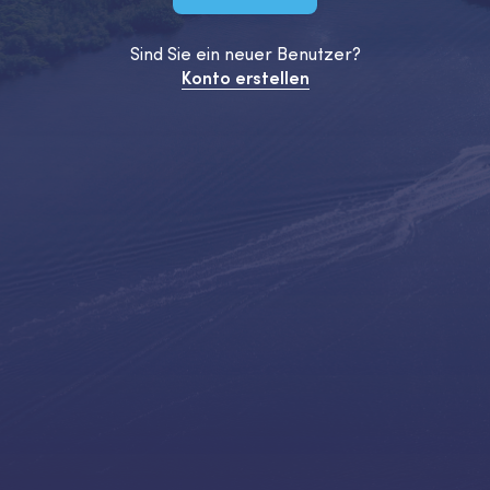
Sind Sie ein neuer Benutzer?
Konto erstellen