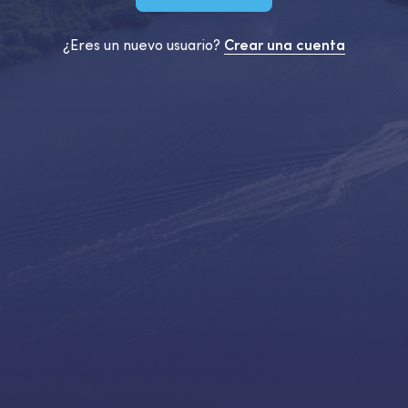
¿Eres un nuevo usuario?
Crear una cuenta