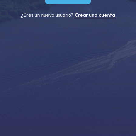
¿Eres un nuevo usuario?
Crear una cuenta