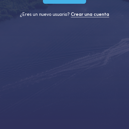
¿Eres un nuevo usuario?
Crear una cuenta