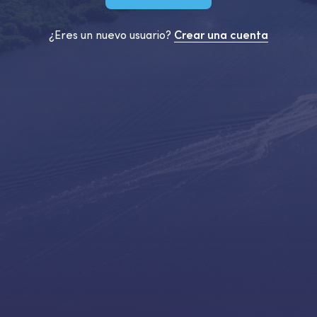
¿Eres un nuevo usuario?
Crear una cuenta