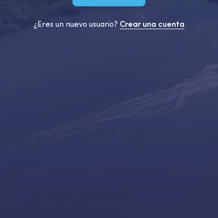
¿Eres un nuevo usuario?
Crear una cuenta