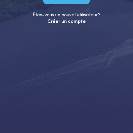
Êtes-vous un nouvel utilisateur?
Créer un compte