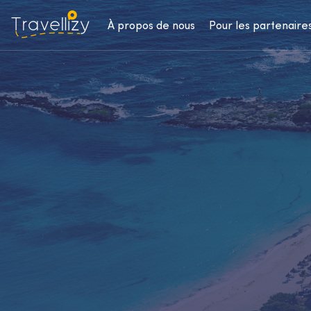
À propos de nous
Pour les partenaire