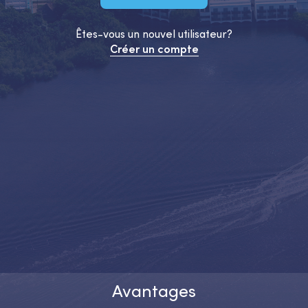
Êtes-vous un nouvel utilisateur?
Créer un compte
Avantages