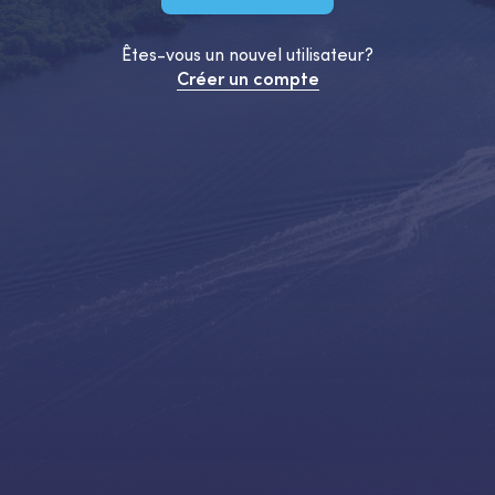
Êtes-vous un nouvel utilisateur?
Créer un compte