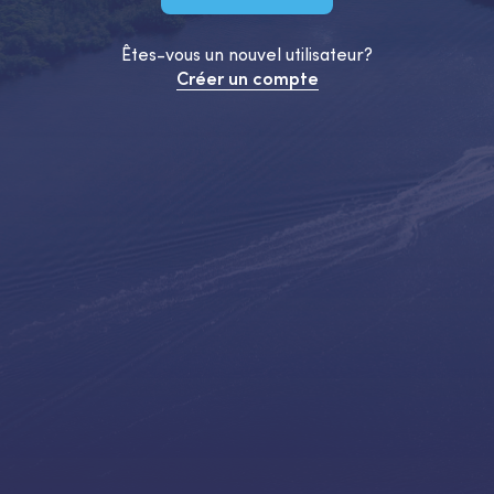
Êtes-vous un nouvel utilisateur?
Créer un compte