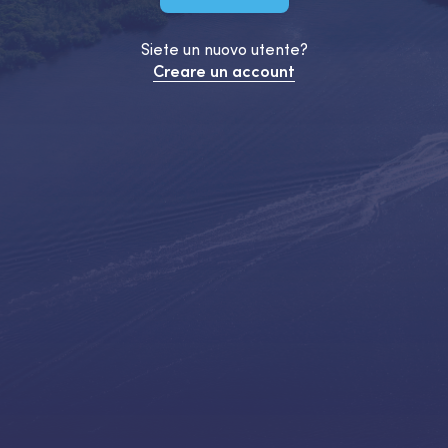
Siete un nuovo utente?
Creare un account