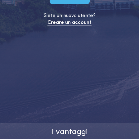
Siete un nuovo utente?
Creare un account
I vantaggi