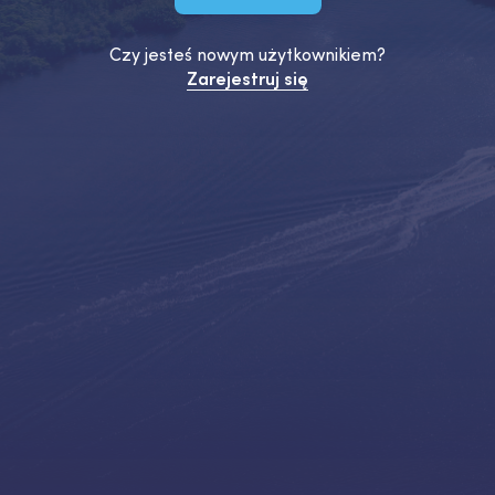
Czy jesteś nowym użytkownikiem?
Zarejestruj się