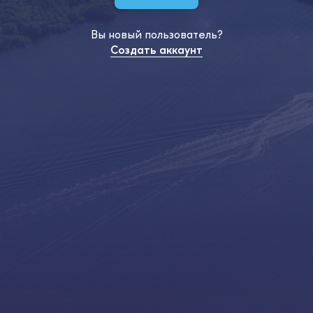
Вы новый пользователь?
Создать аккаунт