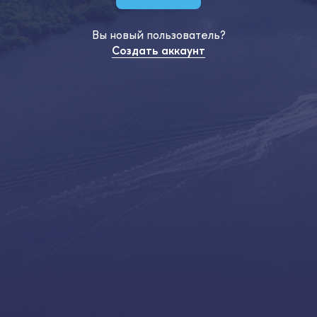
Вы новый пользователь?
Создать аккаунт