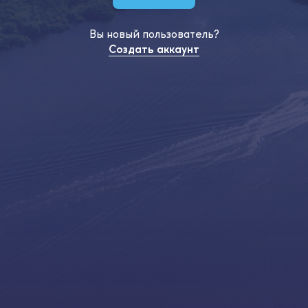
Вы новый пользователь?
Создать аккаунт