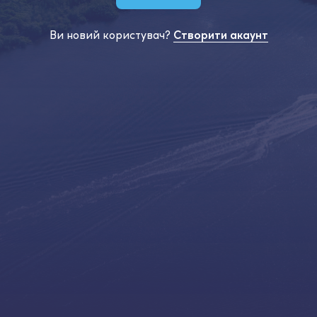
Ви новий користувач?
Створити акаунт