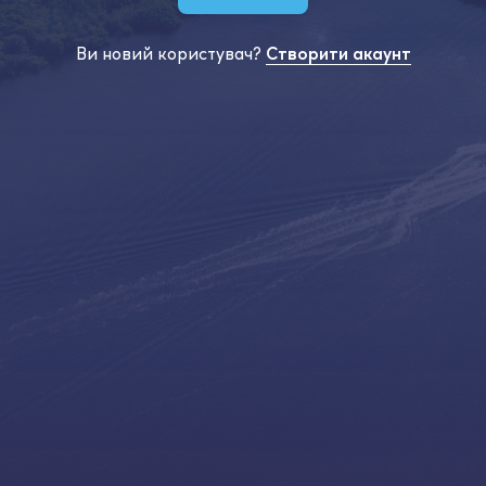
Ви новий користувач?
Створити акаунт