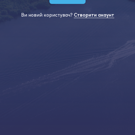
Ви новий користувач?
Створити акаунт