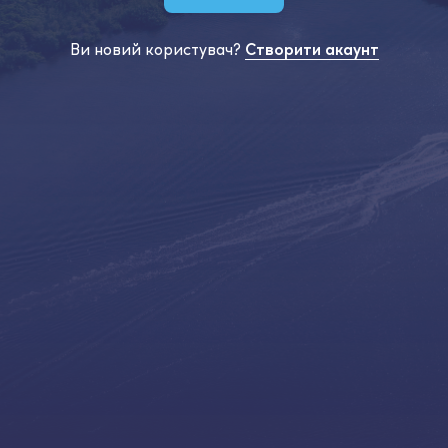
Ви новий користувач?
Створити акаунт