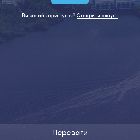
Ви новий користувач?
Створити акаунт
Переваги