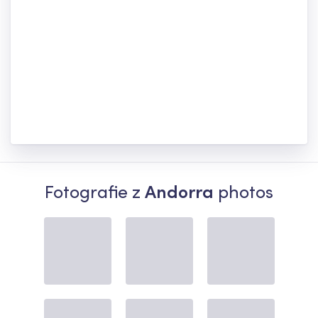
Fotografie z
Andorra
photos