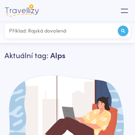
Aktuální tag:
Alps