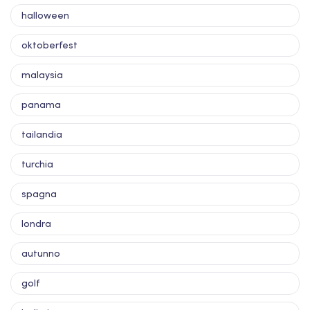
halloween
oktoberfest
malaysia
panama
tailandia
turchia
spagna
londra
autunno
golf