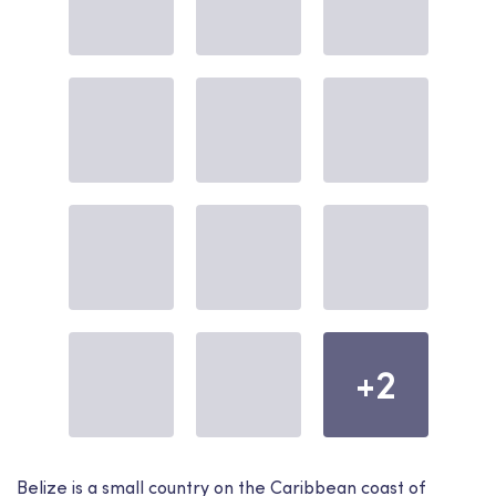
+2
Belize is a small country on the Caribbean coast of