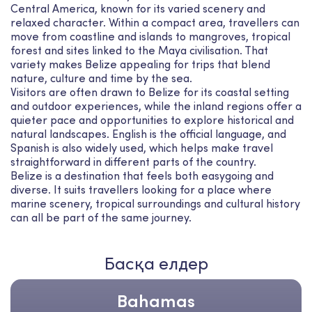
Central America, known for its varied scenery and
relaxed character. Within a compact area, travellers can
move from coastline and islands to mangroves, tropical
forest and sites linked to the Maya civilisation. That
variety makes Belize appealing for trips that blend
nature, culture and time by the sea.
Visitors are often drawn to Belize for its coastal setting
and outdoor experiences, while the inland regions offer a
quieter pace and opportunities to explore historical and
natural landscapes. English is the official language, and
Spanish is also widely used, which helps make travel
straightforward in different parts of the country.
Belize is a destination that feels both easygoing and
diverse. It suits travellers looking for a place where
marine scenery, tropical surroundings and cultural history
can all be part of the same journey.
Басқа елдер
Bahamas