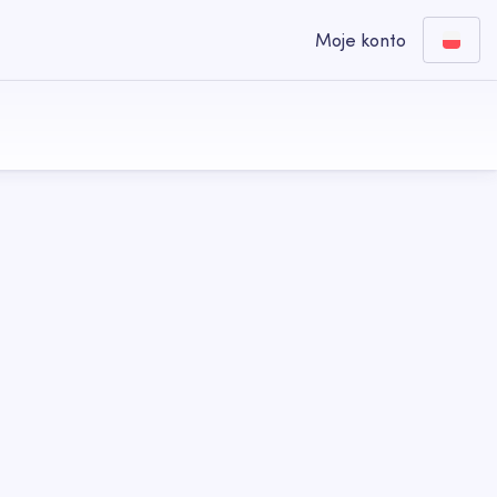
Moje konto