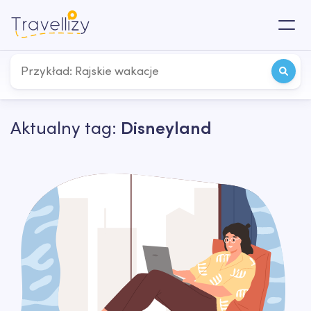
Aktualny tag:
Disneyland