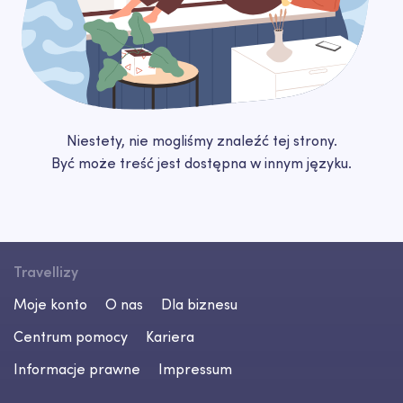
Niestety, nie mogliśmy znaleźć tej strony.
Być może treść jest dostępna w innym języku.
Travellizy
Moje konto
O nas
Dla biznesu
Centrum pomocy
Kariera
Informacje prawne
Impressum