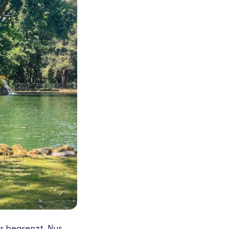
er begrenzt. Nur