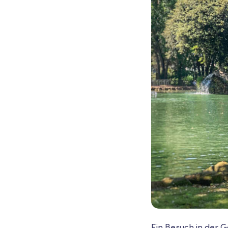
Ein Besuch in der G