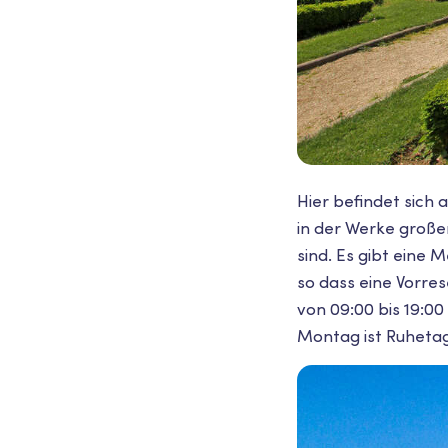
Hier befindet sich
in der Werke großer
sind. Es gibt eine M
so dass eine Vorres
von 09:00 bis 19:00
Montag ist Ruhetag