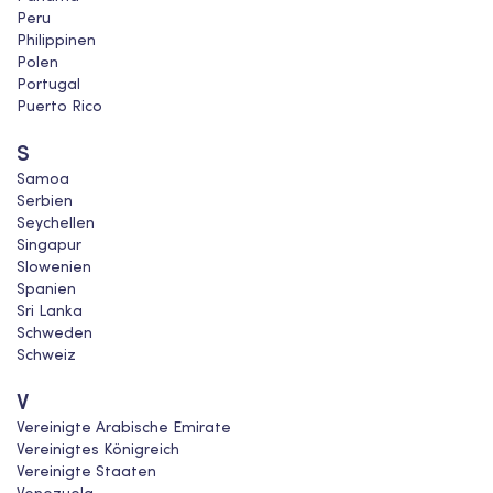
Peru
Philippinen
Polen
Portugal
Puerto Rico
S
Samoa
Serbien
Seychellen
Singapur
Slowenien
Spanien
Sri Lanka
Schweden
Schweiz
V
Vereinigte Arabische Emirate
Vereinigtes Königreich
Vereinigte Staaten