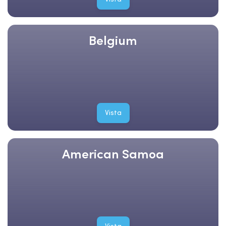
Belgium
Vista
American Samoa