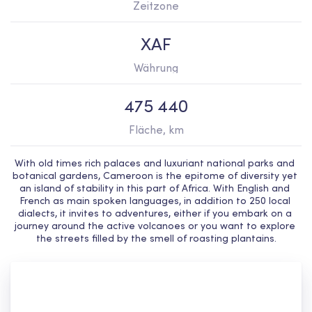
Zeitzone
XAF
Währung
475 440
Fläche, km
With old times rich palaces and luxuriant national parks and 
botanical gardens, Cameroon is the epitome of diversity yet 
an island of stability in this part of Africa. With English and 
French as main spoken languages, in addition to 250 local 
dialects, it invites to adventures, either if you embark on a 
journey around the active volcanoes or you want to explore 
the streets filled by the smell of roasting plantains.