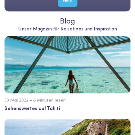
Vista
Blog
Unser Magazin für Reisetipps und Inspiration
30 Mai 2022 - 8 Minuten lesen
Sehenswertes auf Tahiti