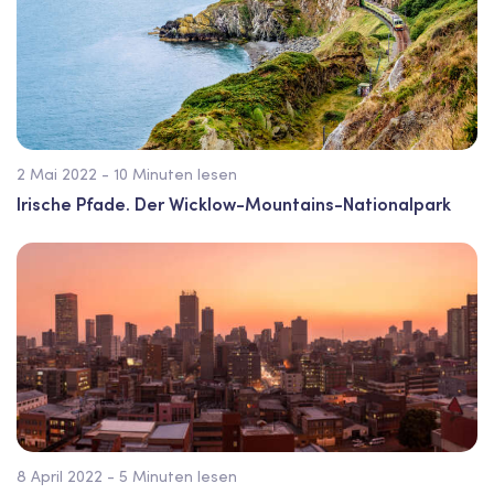
2 Mai 2022 - 10 Minuten lesen
Irische Pfade. Der Wicklow-Mountains-Nationalpark
8 April 2022 - 5 Minuten lesen