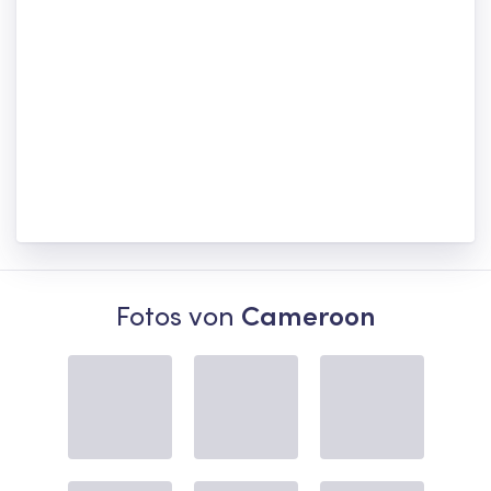
Fotos von
Cameroon