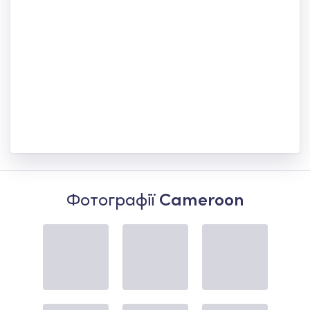
Фотографії
Cameroon