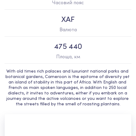
Часовий пояс
XAF
Валюта
475 440
Площа, км
With old times rich palaces and luxuriant national parks and 
botanical gardens, Cameroon is the epitome of diversity yet 
an island of stability in this part of Africa. With English and 
French as main spoken languages, in addition to 250 local 
dialects, it invites to adventures, either if you embark on a 
journey around the active volcanoes or you want to explore 
the streets filled by the smell of roasting plantains.