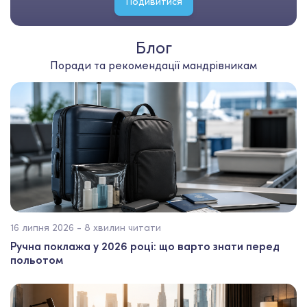
Подивитися
Блог
Поради та рекомендації мандрівникам
16 липня 2026 - 8 хвилин читати
Ручна поклажа у 2026 році: що варто знати перед
польотом