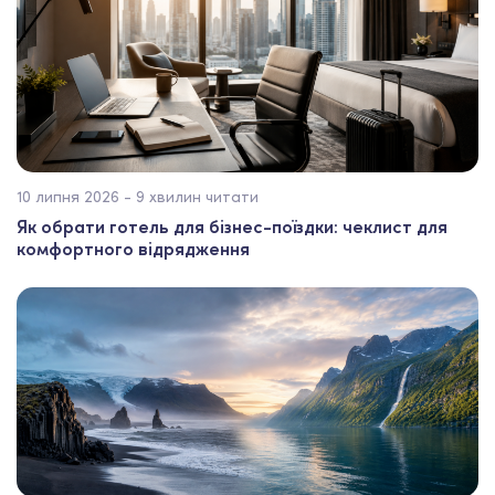
10 липня 2026 - 9 хвилин читати
Як обрати готель для бізнес-поїздки: чеклист для
комфортного відрядження