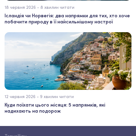
18 червня 2026 - 8 хвилин читати
Ісландія чи Норвегія: два напрямки для тих, хто хоче
побачити природу в її найсильнішому настрої
12 червня 2026 - 9 хвилин читати
Куди поїхати цього місяця: 5 напрямків, які
надихають на подорож