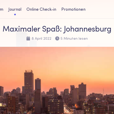
um
Journal
Online Check-in
Promotionen
Maximaler Spaß: Johannesburg
8 April 2022
5 Minuten lesen