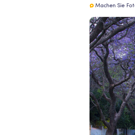
Machen Sie Fot