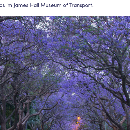
os im James Hall Museum of Transport.