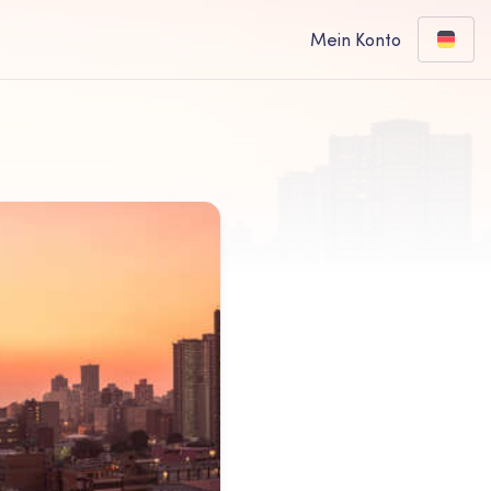
Mein Konto