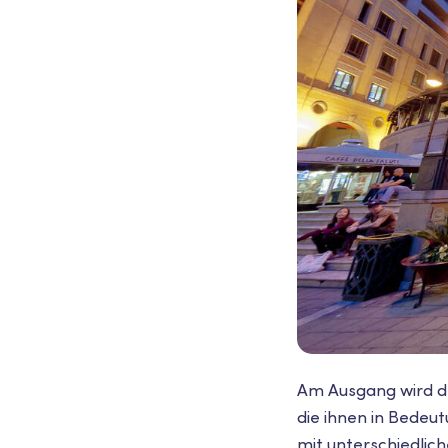
Am Ausgang wird d
die ihnen in Bedeu
mit unterschiedlic