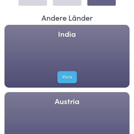
Andere Länder
India
Vista
Austria