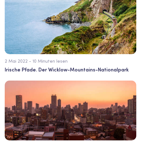
2 Mai 2022 - 10 Minuten lesen
Irische Pfade. Der Wicklow-Mountains-Nationalpark