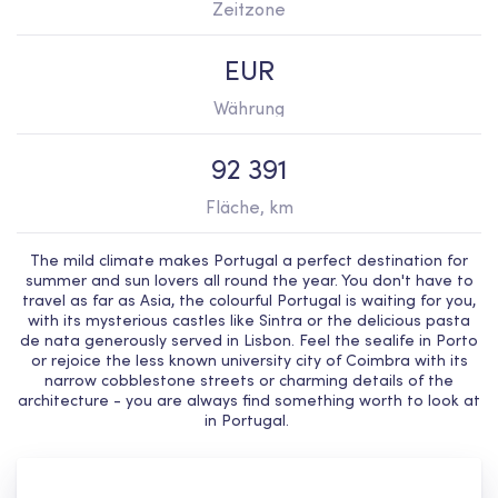
Zeitzone
EUR
Währung
92 391
Fläche, km
The mild climate makes Portugal a perfect destination for
summer and sun lovers all round the year. You don't have to
travel as far as Asia, the colourful Portugal is waiting for you,
with its mysterious castles like Sintra or the delicious pasta
de nata generously served in Lisbon. Feel the sealife in Porto
or rejoice the less known university city of Coimbra with its
narrow cobblestone streets or charming details of the
architecture - you are always find something worth to look at
in Portugal.