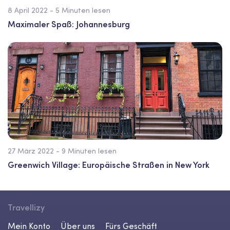
8 April 2022 - 5 Minuten lesen
Maximaler Spaß: Johannesburg
27 März 2022 - 9 Minuten lesen
Greenwich Village: Europäische Straßen in New York
Travellizy
Mein Konto
Über uns
Fürs Geschäft