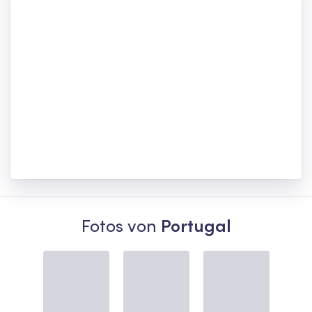
Fotos von
Portugal