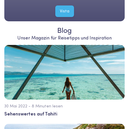
Vista
Blog
Unser Magazin für Reisetipps und Inspiration
30 Mai 2022 - 8 Minuten lesen
Sehenswertes auf Tahiti