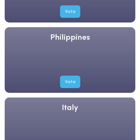
Vista
Philippines
Vista
Italy