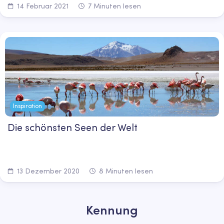
14 Februar 2021
7 Minuten lesen
Inspiration
Die schönsten Seen der Welt
13 Dezember 2020
8 Minuten lesen
Kennung