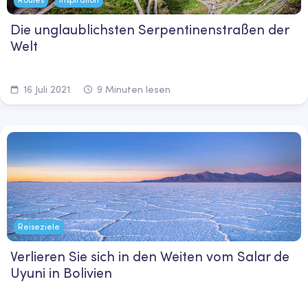
Die unglaublichsten Serpentinenstraßen der
Welt
16 Juli 2021
9 Minuten lesen
Reiseziele
Verlieren Sie sich in den Weiten vom Salar de
Uyuni in Bolivien