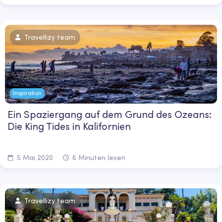
Travellizy team
Inspiration
Ein Spaziergang auf dem Grund des Ozeans:
Die King Tides in Kalifornien
5 Mai 2020
6 Minuten lesen
Travellizy team