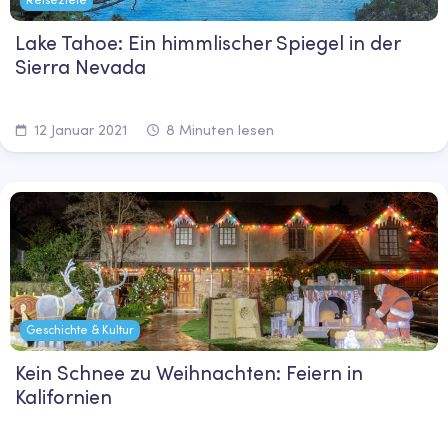
Lake Tahoe: Ein himmlischer Spiegel in der
Sierra Nevada
12 Januar 2021
8 Minuten lesen
Geschichte & Kultur
Kein Schnee zu Weihnachten: Feiern in
Kalifornien