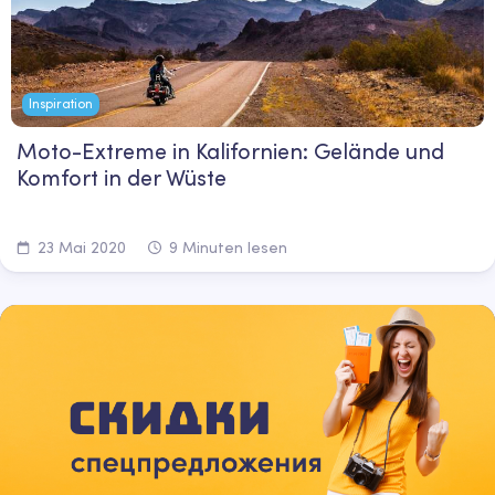
Inspiration
Moto-Extreme in Kalifornien: Gelände und
Komfort in der Wüste
23 Mai 2020
9 Minuten lesen