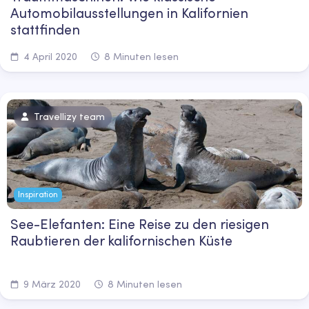
Automobilausstellungen in Kalifornien
stattfinden
4 April 2020
8 Minuten lesen
Travellizy team
Inspiration
See-Elefanten: Eine Reise zu den riesigen
Raubtieren der kalifornischen Küste
9 März 2020
8 Minuten lesen