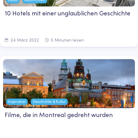
10 Hotels mit einer unglaublichen Geschichte
24 März 2022
5 Minuten lesen
Inspiration
Geschichte & Kultur
Filme, die in Montreal gedreht wurden