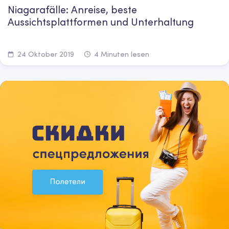
Niagarafälle: Anreise, beste
Aussichtsplattformen und Unterhaltung
24 Oktober 2019
4 Minuten lesen