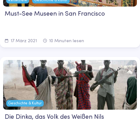
Must-See Museen in San Francisco
17 März 2021
10 Minuten lesen
Geschichte & Kultur
Die Dinka, das Volk des Weißen Nils