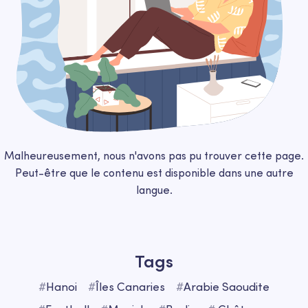
Malheureusement, nous n'avons pas pu trouver cette page.
Peut-être que le contenu est disponible dans une autre
langue.
Tags
#
Hanoi
#
Îles Сanaries
#
Arabie Saoudite