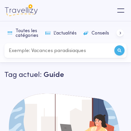
Toutes les
L'actualités
Conseils
In
catégories
Tag actuel:
Guide