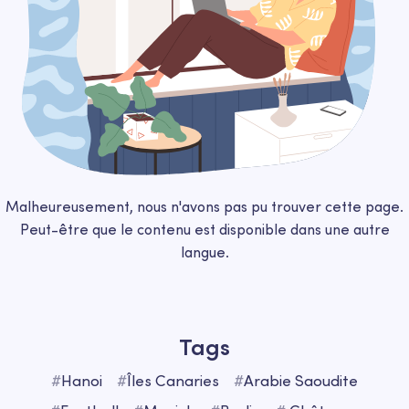
Malheureusement, nous n'avons pas pu trouver cette page.
Peut-être que le contenu est disponible dans une autre
langue.
Tags
#
Hanoi
#
Îles Сanaries
#
Arabie Saoudite