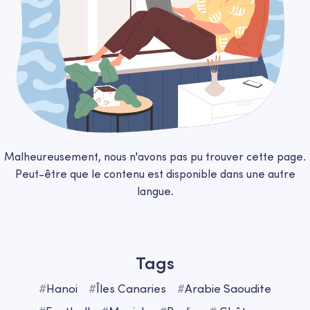
Malheureusement, nous n'avons pas pu trouver cette page.
Peut-être que le contenu est disponible dans une autre
langue.
Tags
#
Hanoi
#
Îles Сanaries
#
Arabie Saoudite