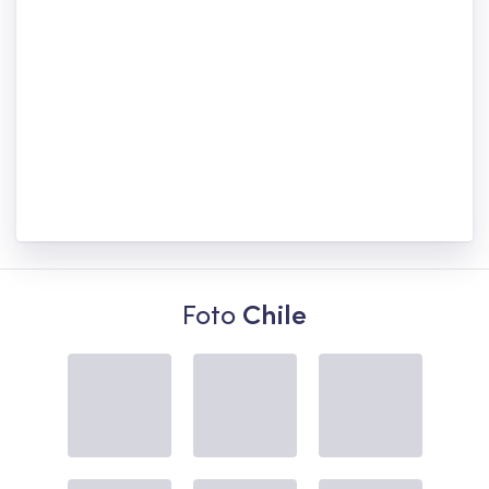
Foto
Chile