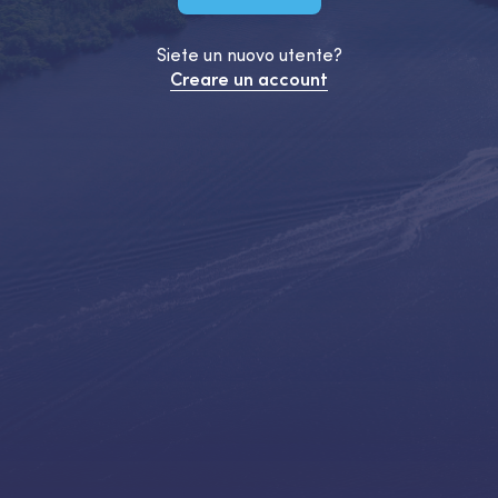
Siete un nuovo utente?
Creare un account