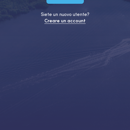
Siete un nuovo utente?
Creare un account