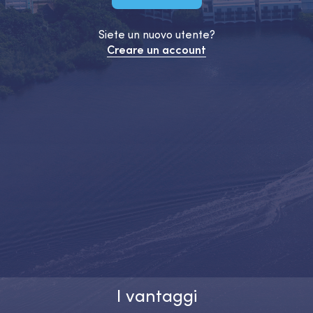
Siete un nuovo utente?
Creare un account
I vantaggi