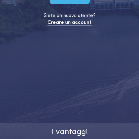
Siete un nuovo utente?
Creare un account
I vantaggi